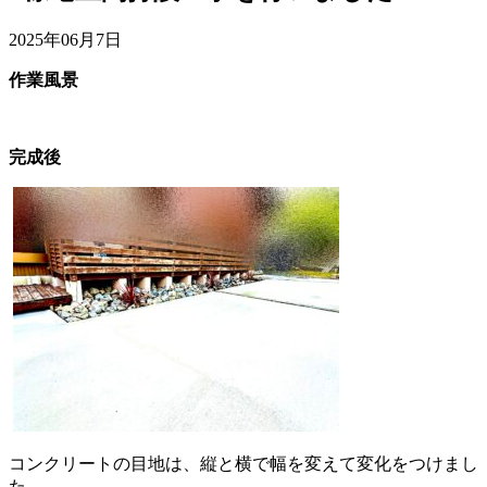
2025年06月7日
作業風景
完成後
コンクリートの目地は、縦と横で幅を変えて変化をつけまし
た