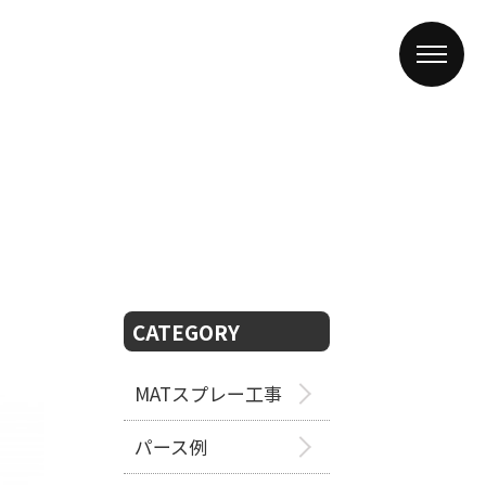
CATEGORY
MATスプレー工事
パース例