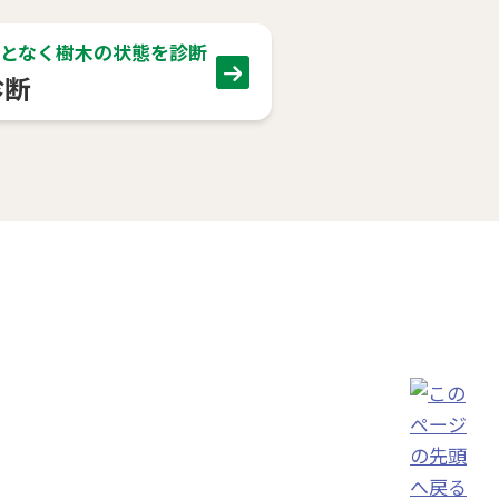
となく樹木の状態を診断
診断