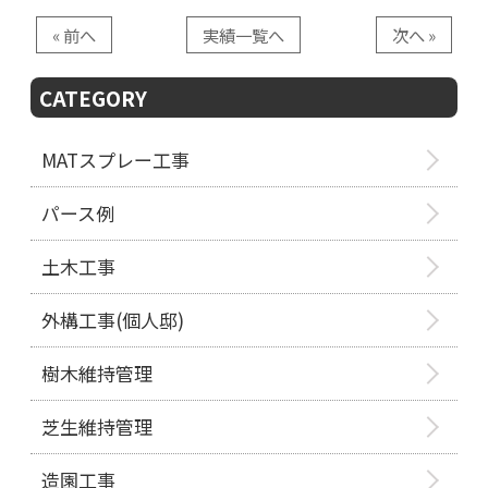
« 前へ
実績一覧へ
次へ »
CATEGORY
MATスプレー工事
パース例
土木工事
外構工事(個人邸)
樹木維持管理
芝生維持管理
造園工事