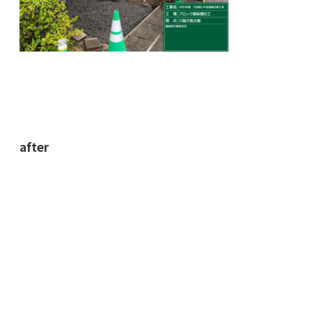
after