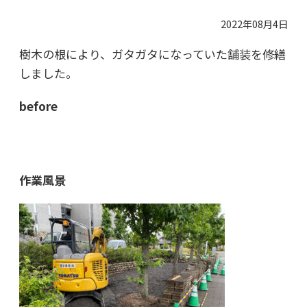
2022年08月4日
樹木の根により、ガタガタになっていた舗装を修繕
しました。
before
作業風景