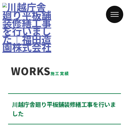
WORKS
施工実績
川越庁舎廻り平板舗装修繕工事を行いま
した