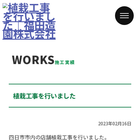
WORKS
施工実績
植栽工事を行いました
2023年02月16日
四日市市内の店舗植栽工事を行いました。