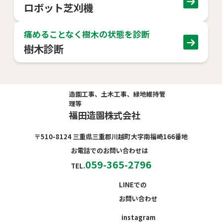
ロボット芝刈機
痛めることなく樹木の状態を診断
樹木診断
造園工事、土木工事、緑地維持管
理等
福田造園株式会社
〒510-8124 三重県三重郡川越町大字南福崎166番地
お電話でのお問い合わせは
059-365-2796
TEL.
LINEでの
お問い合わせ
instagram