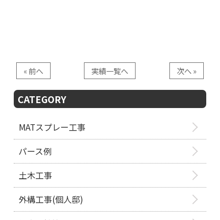
« 前へ
実績一覧へ
次へ »
CATEGORY
MATスプレー工事
パース例
土木工事
外構工事(個人邸)