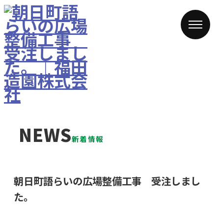
NEWS
新着情報
朝日町語らいの広場整備工事 受注しまし
た。